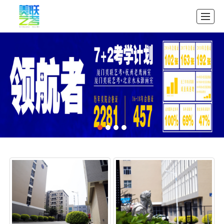
首页
公司介绍
教学案例
招生中心
图库展示
资讯展示
联系我们
首页