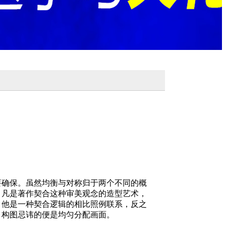
确保。虽然均衡与对称归于两个不同的概
，凡是著作契合这种审美观念的造型艺术，
，他是一种契合逻辑的相比照例联系，反之
，构图忌讳的便是均匀分配画面。