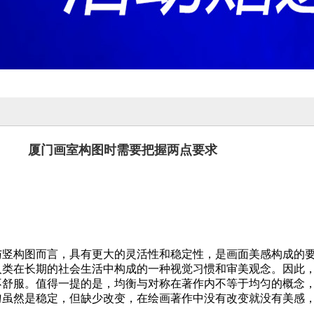
厦门画室构图时需要把握两点要求
构图而言，具有更大的灵活性和稳定性，是画面美感构成的要
人类在长期的社会生活中构成的一种视觉习惯和审美观念。因此
不舒服。值得一提的是，均衡与对称在著作内不等于均匀的概念
匀虽然是稳定，但缺少改变，在绘画著作中没有改变就没有美感