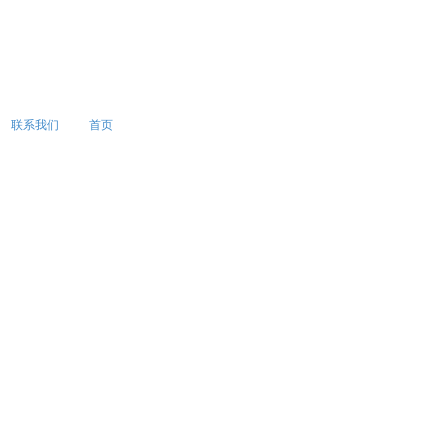
联系我们
首页