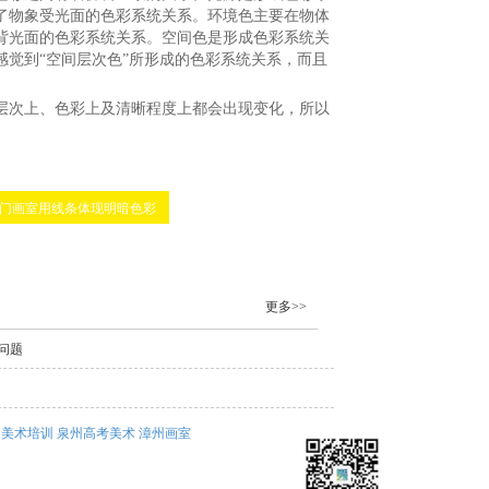
了物象受光面的色彩系统关系。环境色主要在物体
背光面的色彩系统关系。空间色是形成色彩系统关
觉到“空间层次色”所形成的色彩系统关系，而且
次上、色彩上及清晰程度上都会出现变化，所以
门画室用线条体现明暗色彩
更多>>
问题
州美术培训
泉州高考美术
漳州画室