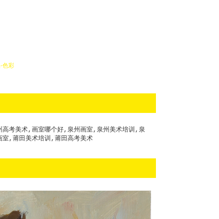
-色彩
州高考美术,画室哪个好,泉州画室,泉州美术培训,泉
画室,莆田美术培训,莆田高考美术