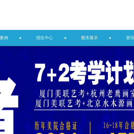
案例
招生中心
图库展示
资