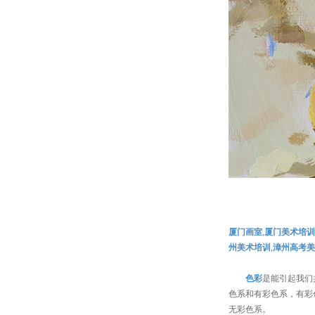
厦门画室
,
厦门美术培训
州美术培训
,
漳州高考美
色彩
是能引起我们
色系和有彩色系，有彩
无彩色系。