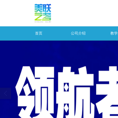
首页
公司介绍
教学