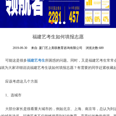
福建艺考生如何填报志愿
2019-09-30
来自:
厦门艺上美联教育咨询有限公司
浏览次数:689
可能这是很多
福建艺考生
所困惑的问题。同时，又是福建艺考生常常
编就为大家详细说说福建艺考生该如何填报志愿？有需要的同学赶紧收藏
应该考虑这几个方面
1、选城市
大部分家长是很看重大城市的，例如北京、上海、南京等，总认为到