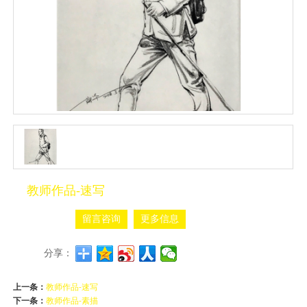
教师作品-速写
留言咨询
更多信息
分享：
上一条：
教师作品-速写
下一条：
教师作品-素描