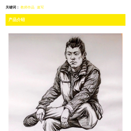
关键词：
教师作品
速写
产品介绍