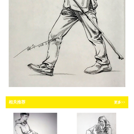
相关推荐
更多>>