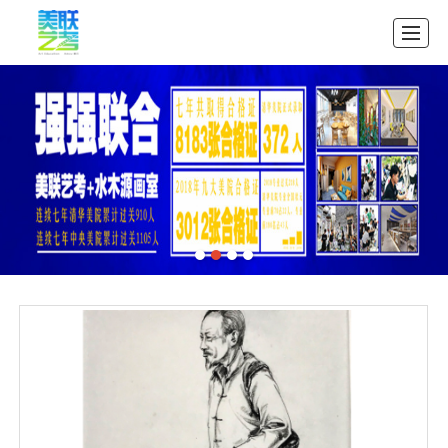
首页
公司介绍
教学案例
招生中心
图库展示
资讯展示
联系我们
首页